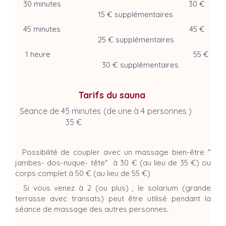
30 minutes 30 €
15 € supplémentaires
45 minutes 45 €
25 € supplémentaires
1 heure 55 €
30 € supplémentaires
Tarifs du sauna
Séance de 45 minutes (de une à 4 personnes )
35 €
Possibilité de coupler avec un massage bien-être "
jambes- dos-nuque- tête" à 30 € (au lieu de 35 €) ou
corps complet à 50 € (au lieu de 55 €)
Si vous venez à 2 (ou plus) , le solarium (grande
terrasse avec transats) peut être utilisé pendant la
séance de massage des autres personnes.