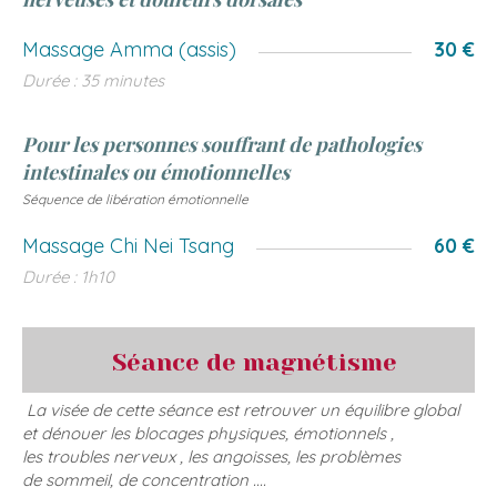
Massage Amma (assis)
30 €
Durée : 35 minutes
Pour les personnes souffrant de pathologies
intestinales ou émotionnelles
Séquence de libération émotionnelle
Massage Chi Nei Tsang
60 €
Durée : 1h10
Séance de magnétisme
La visée de cette séance est retrouver un équilibre global
et dénouer les blocages physiques, émotionnels ,
les troubles nerveux , les angoisses, les problèmes
de sommeil, de concentration ....