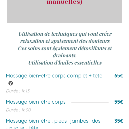
manuelles)
Utilisation de techniques qui vont créer
relaxation et apaisement des douleurs
Ces soins sont également détoxifiants et
drainants.
Utilisation d'huiles essentielles
Massage bien-être corps complet + tête
65€
Durée : 1h15
Massage bien-être corps
55€
Durée : 1h00
Massage bien-être : pieds- jambes -dos
35€
- nuque - tête