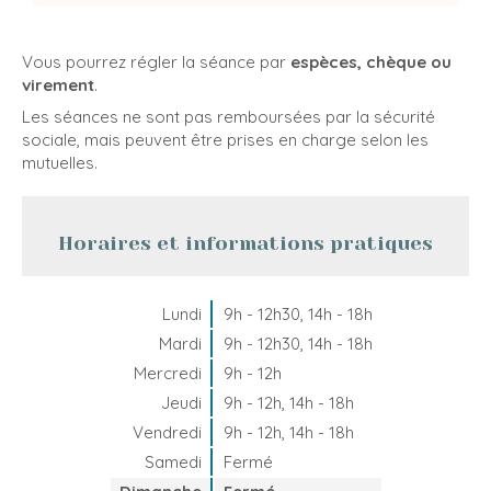
Vous pourrez régler la séance par
espèces, chèque ou
virement
.
Les séances ne sont pas remboursées par la sécurité
sociale, mais peuvent être prises en charge selon les
mutuelles.
Horaires et informations pratiques
Lundi
9h - 12h30
,
14h - 18h
Mardi
9h - 12h30
,
14h - 18h
Mercredi
9h - 12h
Jeudi
9h - 12h
,
14h - 18h
Vendredi
9h - 12h
,
14h - 18h
Samedi
Fermé