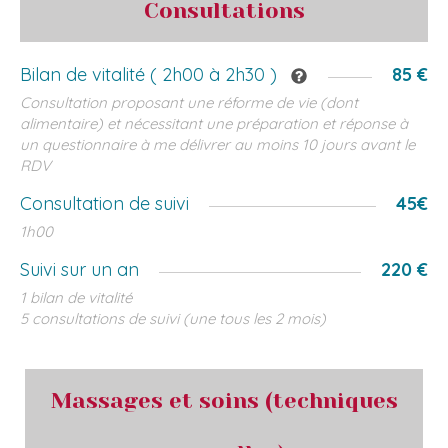
Consultations
Bilan de vitalité ( 2h00 à 2h30 )
85 €
Consultation proposant une réforme de vie (dont
alimentaire) et nécessitant une préparation et réponse à
un questionnaire à me délivrer au moins 10 jours avant le
RDV
Consultation de suivi
45€
1h00
Suivi sur un an
220 €
1 bilan de vitalité
5 consultations de suivi (une tous les 2 mois)
Massages et soins (techniques