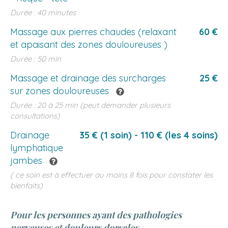
Durée : 40 minutes
Massage aux pierres chaudes (relaxant
60 €
et apaisant des zones douloureuses )
Durée : 50 min
Massage et drainage des surcharges
25 €
sur zones douloureuses
Durée : 20 à 25 min (peut demander plusieurs
consultations)
Drainage
35 € (1 soin) - 110 € (les 4 soins)
lymphatique
jambes
( ce soin est à effectuer au moins 8 fois pour constater les
bienfaits)
Pour les personnes ayant des pathologies
nerveuses et douleurs dorsales