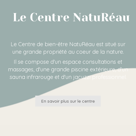
Le Centre NatuRéau
Le Centre de bien-être NatuRéau est situé sur
une grande propriété au coeur de la nature.
Il se compose d'un espace consultations et
massages, d'une grande piscine extérieure, d'un
sauna infrarouge et d'un jacuzzi professionnel.
En savoir plus sur le centre