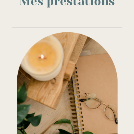
Mes prestations