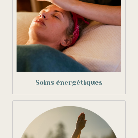
Soins énergétiques