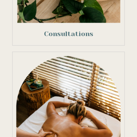
Consultations