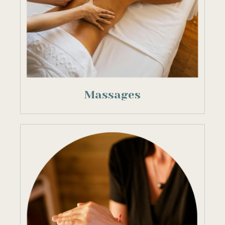
Massages