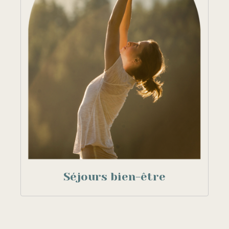
Séjours bien-être