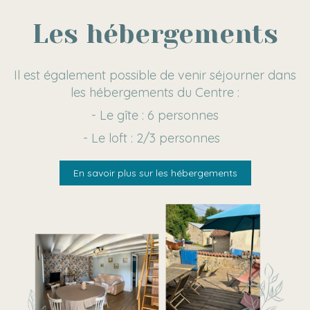
Les hébergements
Il est également possible de venir séjourner dans
les hébergements du Centre :
- Le gîte : 6 personnes
- Le loft : 2/3 personnes
En savoir plus sur les hébergements