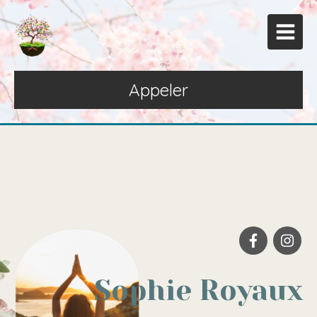
Appeler
Sophie Royaux