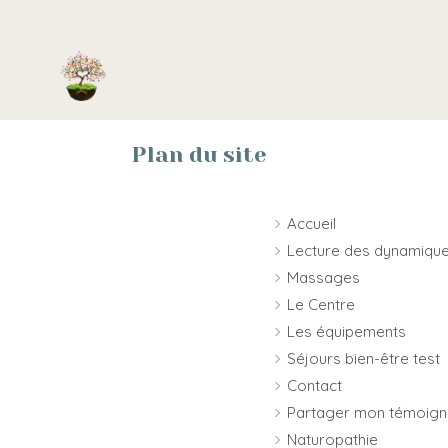
Plan du site
Accueil
Lecture des dynamique
Massages
Le Centre
Les équipements
Séjours bien-être test
Contact
Partager mon témoig
Naturopathie