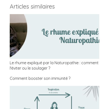
Articles similaires
Le rhume expliqué par la Naturopathie : comment
l'éviter ou le soulager ?
Comment booster son immunité ?