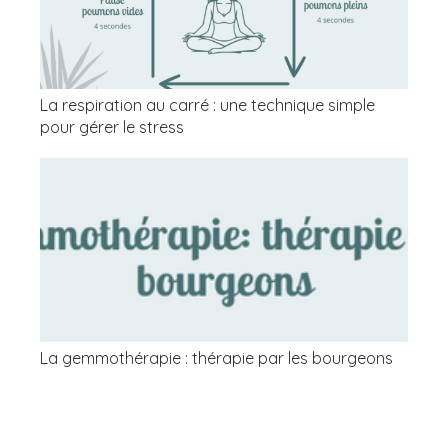
La respiration au carré : une technique simple
pour gérer le stress
La gemmothérapie : thérapie par les bourgeons