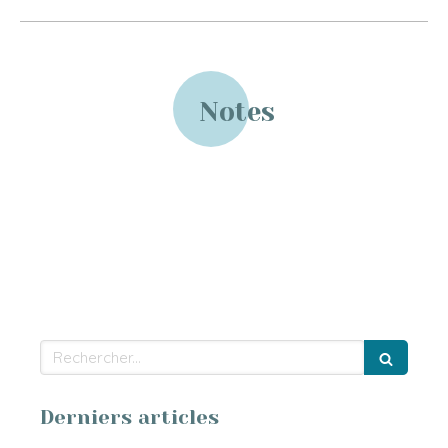
Notes
Rechercher
Derniers articles