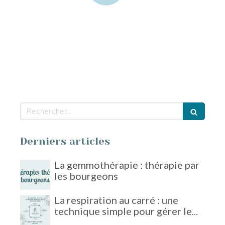
Rechercher
Derniers articles
La gemmothérapie : thérapie par
les bourgeons
La respiration au carré : une
technique simple pour gérer le
stress