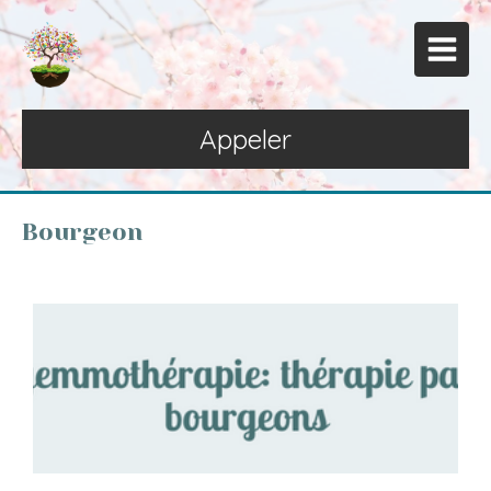
Appeler
Bourgeon