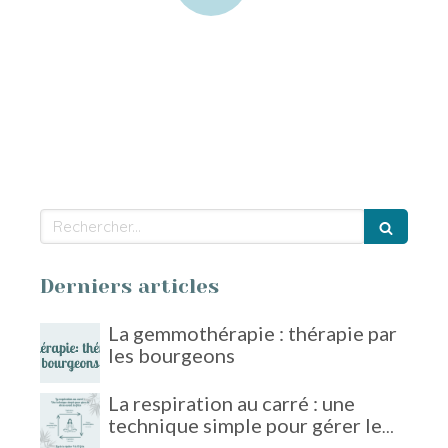
Rechercher
Derniers articles
La gemmothérapie : thérapie par
les bourgeons
La respiration au carré : une
technique simple pour gérer le
stress