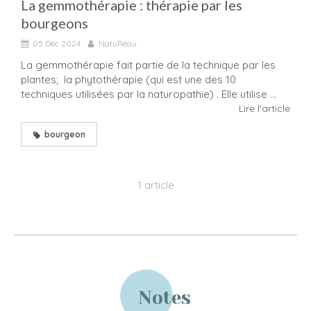
La gemmothérapie : thérapie par les
bourgeons
05 Déc 2024
NatuRéau
La gemmothérapie fait partie de la technique par les
plantes; la phytothérapie (qui est une des 10
techniques utilisées par la naturopathie) . Elle utilise ...
Lire l'article
bourgeon
1 article
Notes