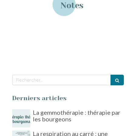
Notes
Rechercher
Derniers articles
La gemmothérapie : thérapie par
les bourgeons
La respiration au carré : une