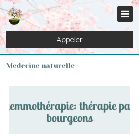
Appeler
Medecine naturelle