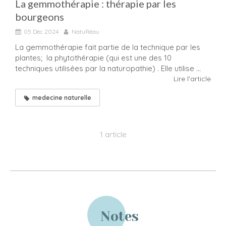
La gemmothérapie : thérapie par les
bourgeons
05 Déc 2024
NatuRéau
La gemmothérapie fait partie de la technique par les
plantes; la phytothérapie (qui est une des 10
techniques utilisées par la naturopathie) . Elle utilise ...
Lire l'article
medecine naturelle
1 article
Notes