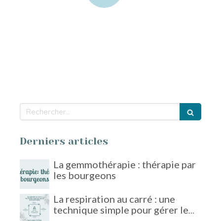
Rechercher
Derniers articles
La gemmothérapie : thérapie par
les bourgeons
La respiration au carré : une
technique simple pour gérer le
stress