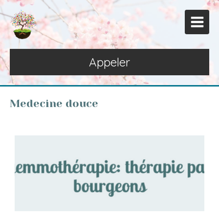
Appeler
Medecine douce