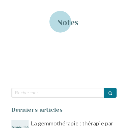
Notes
Rechercher
Derniers articles
La gemmothérapie : thérapie par