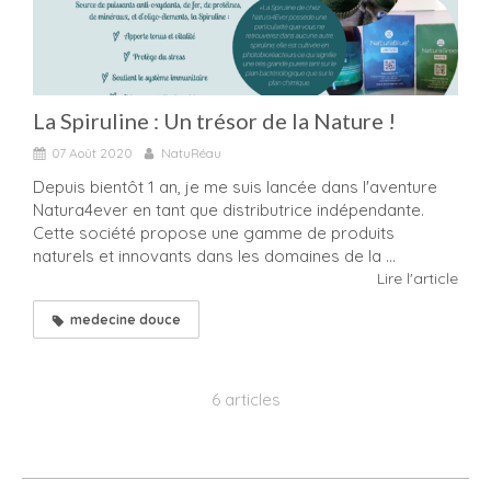
La Spiruline : Un trésor de la Nature !
07 Août 2020
NatuRéau
Depuis bientôt 1 an, je me suis lancée dans l'aventure
Natura4ever en tant que distributrice indépendante.
Cette société propose une gamme de produits
naturels et innovants dans les domaines de la ...
Lire l'article
medecine douce
6 articles