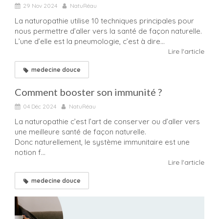
29 Nov 2024
NatuRéau
La naturopathie utilise 10 techniques principales pour
nous permettre d’aller vers la santé de façon naturelle.
L’une d’elle est la pneumologie, c’est à dire...
Lire l'article
medecine douce
Comment booster son immunité ?
04 Déc 2024
NatuRéau
La naturopathie c’est l’art de conserver ou d’aller vers
une meilleure santé de façon naturelle.
Donc naturellement, le système immunitaire est une
notion f...
Lire l'article
medecine douce