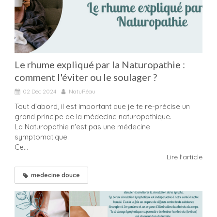
Le rhume expliqué par la Naturopathie :
comment l'éviter ou le soulager ?
02 Déc 2024
NatuRéau
Tout d’abord, il est important que je te re-précise un
grand principe de la médecine naturopathique.
La Naturopathie n'est pas une médecine
symptomatique.
Ce...
Lire l'article
medecine douce