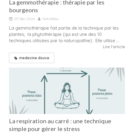
La gemmothérapie : thérapie par les
bourgeons
05 Déc 2024
NatuRéau
La gemmothérapie fait partie de la technique par les
plantes; la phytothérapie (qui est une des 10
techniques utilisées par la naturopathie) . Elle utilise ...
Lire l'article
medecine douce
La respiration au carré : une technique
simple pour gérer le stress